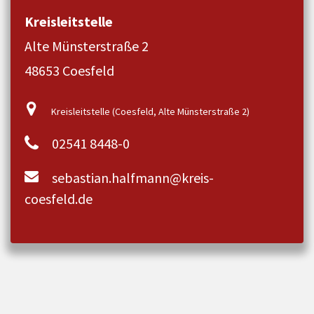
Kreisleitstelle
Alte Münsterstraße 2
48653 Coesfeld
Kreisleitstelle (Coesfeld, Alte Münsterstraße 2)
02541 8448-0
sebastian.halfmann@kreis-
coesfeld.de