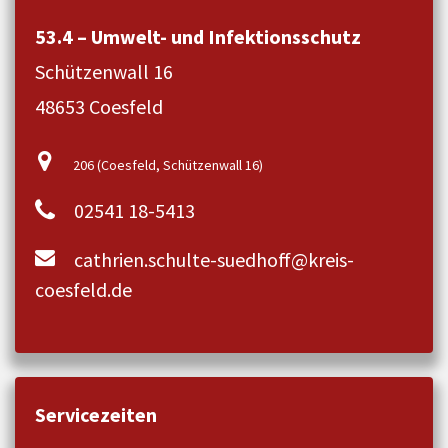
53.4 – Umwelt- und Infektionsschutz
Schützenwall 16
48653 Coesfeld
206 (Coesfeld, Schützenwall 16)
02541 18-5413
cathrien.schulte-suedhoff@kreis-
coesfeld.de
Servicezeiten