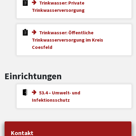
Trinkwasser: Private
Trinkwasserversorgung
Trinkwasser: Öffentliche
Trinkwasserversorgung im Kreis
Coesfeld
Einrichtungen
53.4 – Umwelt- und
Infektionsschutz
Kontakt