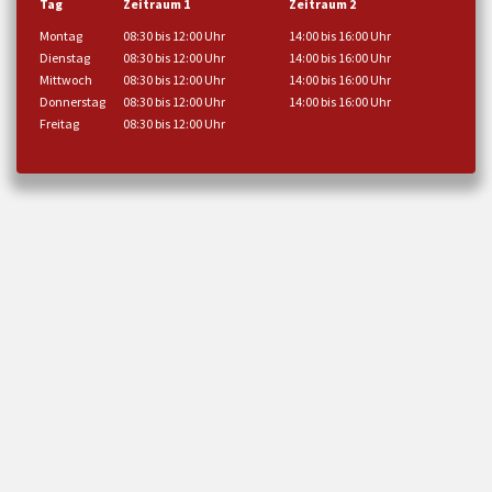
Tag
Zeitraum 1
Zeitraum 2
Montag
08:30 bis 12:00 Uhr
14:00 bis 16:00 Uhr
Dienstag
08:30 bis 12:00 Uhr
14:00 bis 16:00 Uhr
Mittwoch
08:30 bis 12:00 Uhr
14:00 bis 16:00 Uhr
Donnerstag
08:30 bis 12:00 Uhr
14:00 bis 16:00 Uhr
Freitag
08:30 bis 12:00 Uhr