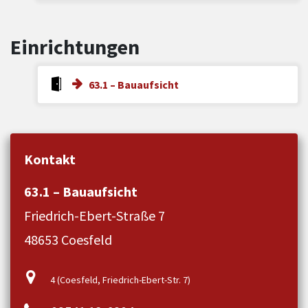
Einrichtungen
63.1 – Bauaufsicht
Kontakt
63.1 – Bauaufsicht
Friedrich-Ebert-Straße 7
48653 Coesfeld
4 (Coesfeld, Friedrich-Ebert-Str. 7)