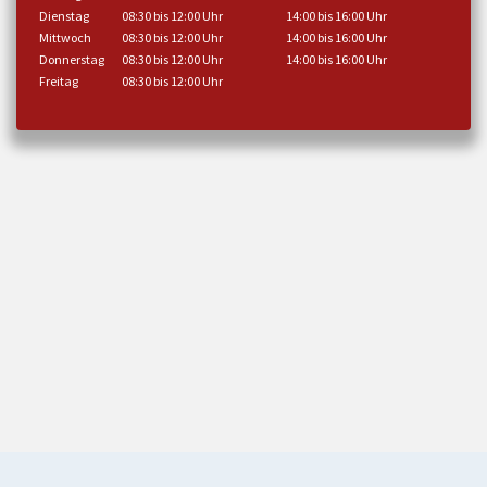
Dienstag
08:30 bis 12:00 Uhr
14:00 bis 16:00 Uhr
Mittwoch
08:30 bis 12:00 Uhr
14:00 bis 16:00 Uhr
Donnerstag
08:30 bis 12:00 Uhr
14:00 bis 16:00 Uhr
Freitag
08:30 bis 12:00 Uhr