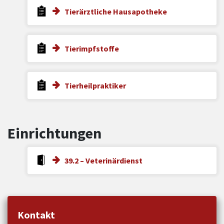
Tierärztliche Hausapotheke
Tierimpfstoffe
Tierheilpraktiker
Einrichtungen
39.2 – Veterinärdienst
Kontakt